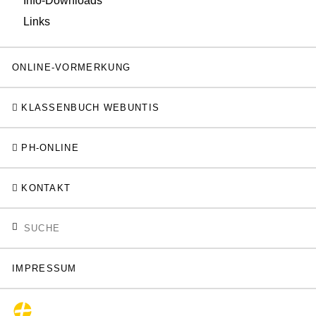
Info-Downloads
Links
ONLINE-VORMERKUNG
KLASSENBUCH WEBUNTIS
PH-ONLINE
KONTAKT
IMPRESSUM