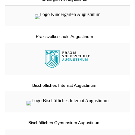
Praxisvolksschule Augustinum
Bischöfliches Internat Augustinum
Bischöfliches Gymnasium Augustinum