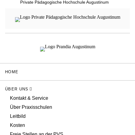
Private Pädagogische Hochschule Augustinum
HOME
ÜBER UNS
Kontakt & Service
Über Praxisschulen
Leitbild
Kosten
Freie Stellen an der PVS