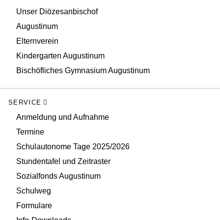
Unser Diözesanbischof
Augustinum
Elternverein
Kindergarten Augustinum
Bischöfliches Gymnasium Augustinum
SERVICE
Anmeldung und Aufnahme
Termine
Schulautonome Tage 2025/2026
Stundentafel und Zeitraster
Sozialfonds Augustinum
Schulweg
Formulare