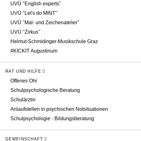
UVÜ "English experts"
UVÜ "Let's do MINT"
UVÜ "Mal- und Zeichenatelier"
UVÜ "Zirkus"
Helmut-Schmidinger-Musikschule Graz
#KICKIT Augustinum
RAT UND HILFE
Offenes Ohr
Schulpsychologische Beratung
Schulärztin
Anlaufstellen in psychischen Notsituationen
Schulpsychologie - Bildungsberatung
GEMEINSCHAFT