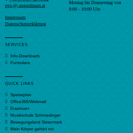
Montag bis Donnerstag von
pvs-@-augustinum.at
8:00 - 10:00 Uhr
Impressum
Datenschutzerklärung
SERVICES
Info-Downloads
Formulare
QUICK LINKS
Speiseplan
Office365/Webmail
Erasmus+
Musikschule Schmiedinger
Bewegungsland Steiermark
Mein Körper gehört mir