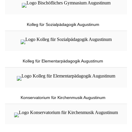
Kolleg für Sozialpädagogik Augustinum
Kolleg für Elementarpädagogik Augustinum
Konservatorium für Kirchenmusik Augustinum