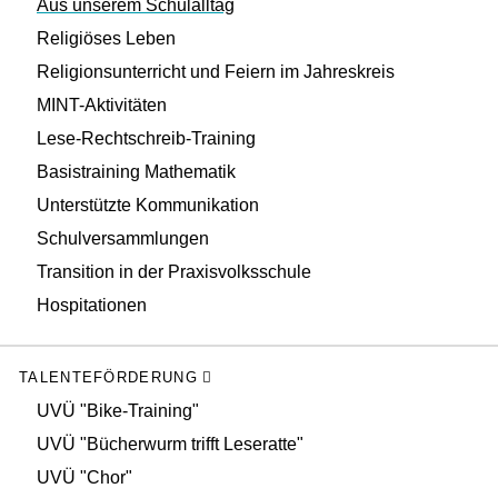
Aus unserem Schulalltag
Religiöses Leben
Religionsunterricht und Feiern im Jahreskreis
MINT-Aktivitäten
Lese-Rechtschreib-Training
Basistraining Mathematik
Unterstützte Kommunikation
Schulversammlungen
Transition in der Praxisvolksschule
Hospitationen
TALENTEFÖRDERUNG
UVÜ "Bike-Training"
UVÜ "Bücherwurm trifft Leseratte"
UVÜ "Chor"