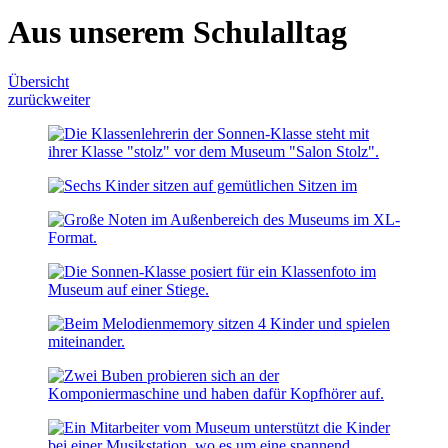
Aus unserem Schulalltag
Übersicht
zurück
weiter