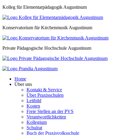
Kolleg für Elementarpädagogik Augustinum
Konservatorium für Kirchenmusik Augustinum
Private Pädagogische Hochschule Augustinum
Home
Über uns
Kontakt & Service
Über Praxisschulen
Leitbild
Kosten
Freie Stellen an der PVS
Verantwortlichkeiten
Kollegium
Schulrat
Buch der Praxisvolksschule