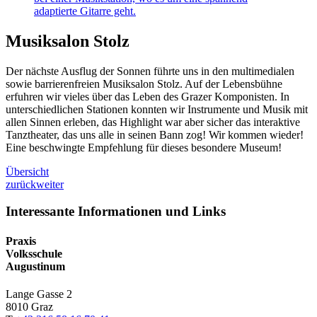
Musiksalon Stolz
Der nächste Ausflug der Sonnen führte uns in den multimedialen
sowie barrierenfreien Musiksalon Stolz. Auf der Lebensbühne
erfuhren wir vieles über das Leben des Grazer Komponisten. In
unterschiedlichen Stationen konnten wir Instrumente und Musik mit
allen Sinnen erleben, das Highlight war aber sicher das interaktive
Tanztheater, das uns alle in seinen Bann zog! Wir kommen wieder!
Eine beschwingte Empfehlung für dieses besondere Museum!
Übersicht
zurück
weiter
Interessante Informationen und Links
Praxis
Volksschule
Augustinum
Lange Gasse 2
8010
Graz