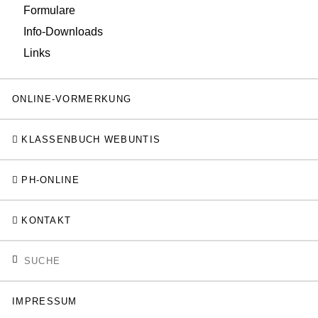
Formulare
Info-Downloads
Links
ONLINE-VORMERKUNG
KLASSENBUCH WEBUNTIS
PH-ONLINE
KONTAKT
IMPRESSUM