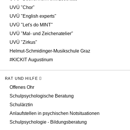
UVÜ "Chor"
UVÜ "English experts"
UVÜ "Let's do MINT"
UVÜ "Mal- und Zeichenatelier"
UVÜ "Zirkus"
Helmut-Schmidinger-Musikschule Graz
#KICKIT Augustinum
RAT UND HILFE
Offenes Ohr
Schulpsychologische Beratung
Schulärztin
Anlaufstellen in psychischen Notsituationen
Schulpsychologie - Bildungsberatung