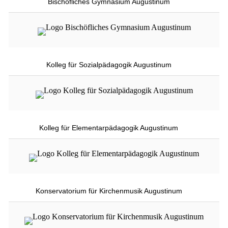
Bischöfliches Gymnasium Augustinum
Kolleg für Sozialpädagogik Augustinum
Kolleg für Elementarpädagogik Augustinum
Konservatorium für Kirchenmusik Augustinum