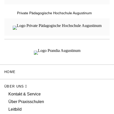
Private Pädagogische Hochschule Augustinum
HOME
ÜBER UNS
Kontakt & Service
Über Praxisschulen
Leitbild