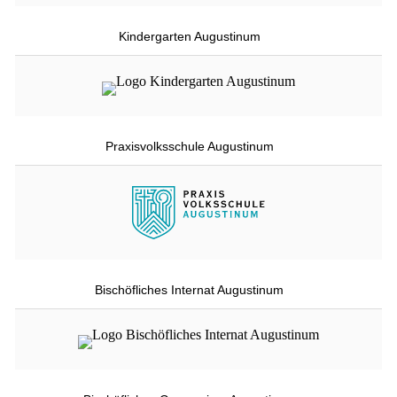
Kindergarten Augustinum
Praxisvolksschule Augustinum
Bischöfliches Internat Augustinum