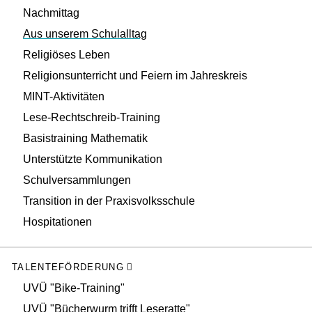
Nachmittag
Aus unserem Schulalltag
Religiöses Leben
Religionsunterricht und Feiern im Jahreskreis
MINT-Aktivitäten
Lese-Rechtschreib-Training
Basistraining Mathematik
Unterstützte Kommunikation
Schulversammlungen
Transition in der Praxisvolksschule
Hospitationen
TALENTEFÖRDERUNG
UVÜ "Bike-Training"
UVÜ "Bücherwurm trifft Leseratte"