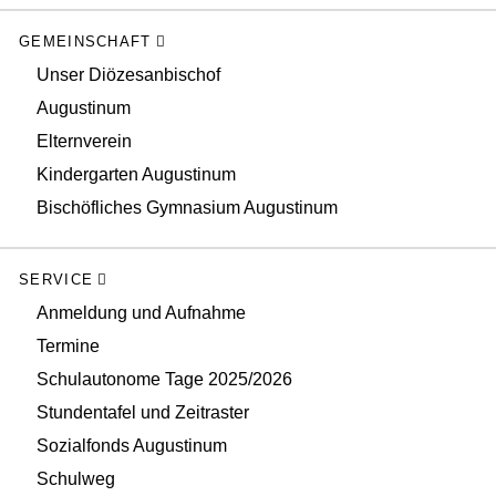
GEMEINSCHAFT
Unser Diözesanbischof
Augustinum
Elternverein
Kindergarten Augustinum
Bischöfliches Gymnasium Augustinum
SERVICE
Anmeldung und Aufnahme
Termine
Schulautonome Tage 2025/2026
Stundentafel und Zeitraster
Sozialfonds Augustinum
Schulweg