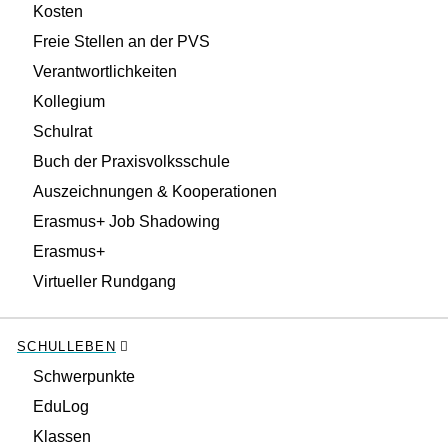
Kosten
Freie Stellen an der PVS
Verantwortlichkeiten
Kollegium
Schulrat
Buch der Praxisvolksschule
Auszeichnungen & Kooperationen
Erasmus+ Job Shadowing
Erasmus+
Virtueller Rundgang
SCHULLEBEN
Schwerpunkte
EduLog
Klassen