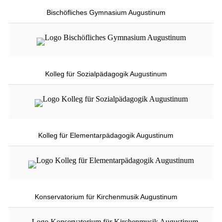
Bischöfliches Gymnasium Augustinum
Kolleg für Sozialpädagogik Augustinum
Kolleg für Elementarpädagogik Augustinum
Konservatorium für Kirchenmusik Augustinum