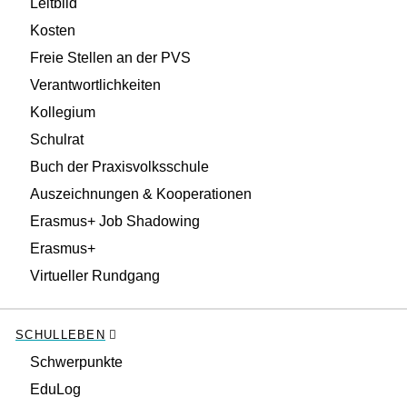
Leitbild
Kosten
Freie Stellen an der PVS
Verantwortlichkeiten
Kollegium
Schulrat
Buch der Praxisvolksschule
Auszeichnungen & Kooperationen
Erasmus+ Job Shadowing
Erasmus+
Virtueller Rundgang
SCHULLEBEN
Schwerpunkte
EduLog