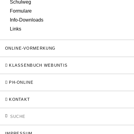
Schulweg
Formulare
Info-Downloads
Links
ONLINE-VORMERKUNG
KLASSENBUCH WEBUNTIS
PH-ONLINE
KONTAKT
IMPRESSUM