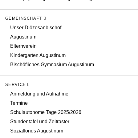
GEMEINSCHAFT
Unser Diözesanbischof
Augustinum
Elternverein
Kindergarten Augustinum
Bischöfliches Gymnasium Augustinum
SERVICE
Anmeldung und Aufnahme
Termine
Schulautonome Tage 2025/2026
Stundentafel und Zeitraster
Sozialfonds Augustinum