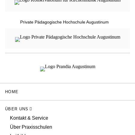
Private Pädagogische Hochschule Augustinum
HOME
ÜBER UNS
Kontakt & Service
Über Praxisschulen