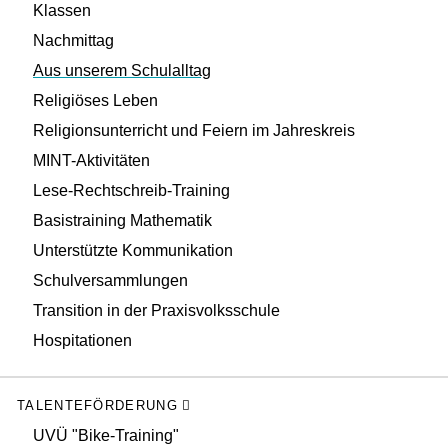
Klassen
Nachmittag
Aus unserem Schulalltag
Religiöses Leben
Religionsunterricht und Feiern im Jahreskreis
MINT-Aktivitäten
Lese-Rechtschreib-Training
Basistraining Mathematik
Unterstützte Kommunikation
Schulversammlungen
Transition in der Praxisvolksschule
Hospitationen
TALENTEFÖRDERUNG
UVÜ "Bike-Training"