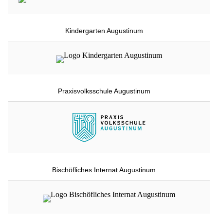
Kindergarten Augustinum
Praxisvolksschule Augustinum
Bischöfliches Internat Augustinum